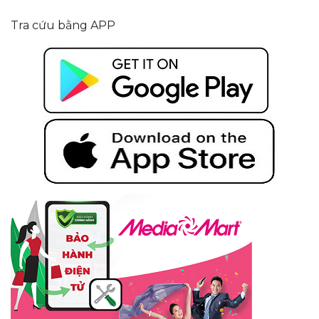
Tra cứu bằng APP